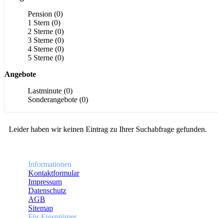
Pension (0)
1 Stern (0)
2 Sterne (0)
3 Sterne (0)
4 Sterne (0)
5 Sterne (0)
Angebote
Lastminute (0)
Sonderangebote (0)
Leider haben wir keinen Eintrag zu Ihrer Suchabfrage gefunden.
Informationen
Kontaktformular
Impressum
Datenschutz
AGB
Sitemap
Für Eigentümer