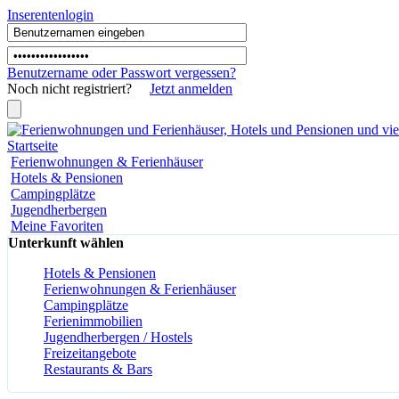
Inserentenlogin
Benutzername
oder
Passwort
vergessen?
Noch nicht registriert?
Jetzt anmelden
Startseite
Ferienwohnungen & Ferienhäuser
Hotels & Pensionen
Campingplätze
Jugendherbergen
Meine Favoriten
Unterkunft wählen
Hotels & Pensionen
Ferienwohnungen & Ferienhäuser
Campingplätze
Ferienimmobilien
Jugendherbergen / Hostels
Freizeitangebote
Restaurants & Bars